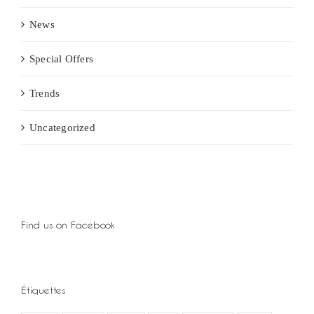
News
Special Offers
Trends
Uncategorized
Find us on Facebook
Étiquettes