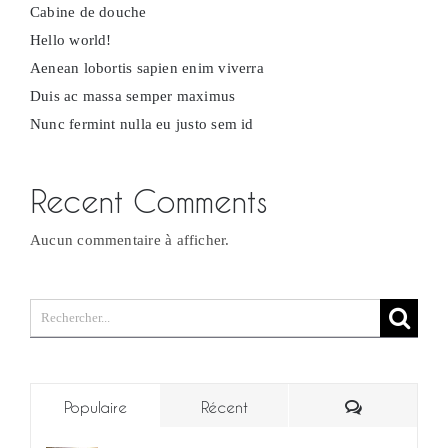
Cabine de douche
Hello world!
Aenean lobortis sapien enim viverra
Duis ac massa semper maximus
Nunc fermint nulla eu justo sem id
Recent Comments
Aucun commentaire à afficher.
Rechercher:
Commentair
Populaire
Récent