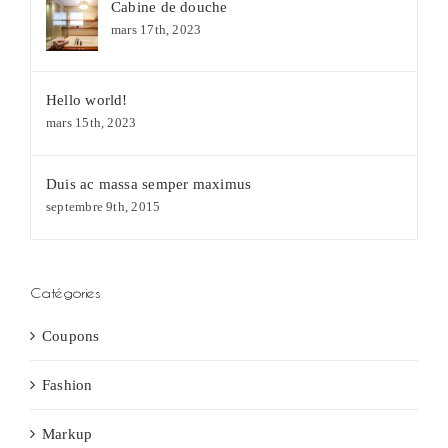
Cabine de douche
mars 17th, 2023
Hello world!
mars 15th, 2023
Duis ac massa semper maximus
septembre 9th, 2015
Catégories
Coupons
Fashion
Markup