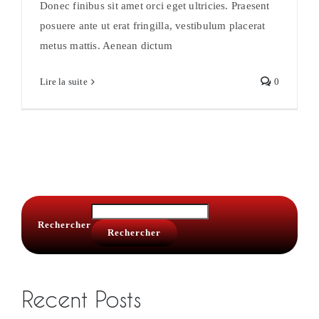
Donec finibus sit amet orci eget ultricies. Praesent
posuere ante ut erat fringilla, vestibulum placerat
metus mattis. Aenean dictum
Lire la suite
0
Rechercher
Rechercher
Recent Posts