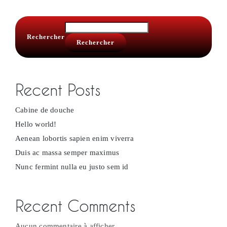
Rechercher
Rechercher
Recent Posts
Cabine de douche
Hello world!
Aenean lobortis sapien enim viverra
Duis ac massa semper maximus
Nunc fermint nulla eu justo sem id
Recent Comments
Aucun commentaire à afficher.