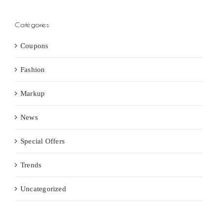
Catégories
Coupons
Fashion
Markup
News
Special Offers
Trends
Uncategorized