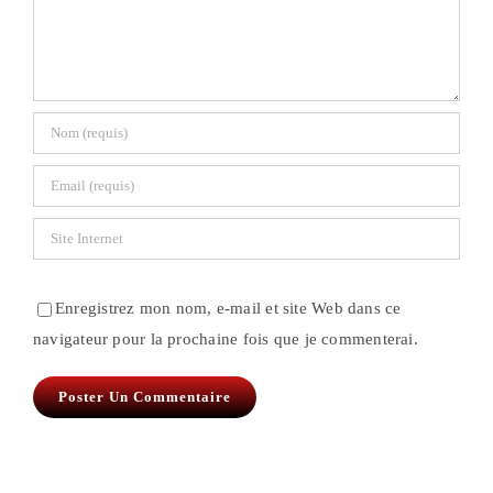
Enregistrez mon nom, e-mail et site Web dans ce
navigateur pour la prochaine fois que je commenterai.