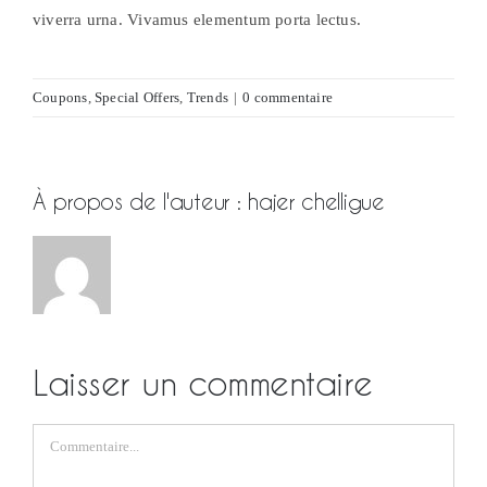
viverra urna. Vivamus elementum porta lectus.
Coupons
,
Special Offers
,
Trends
|
0 commentaire
À propos de l'auteur :
hajer chelligue
Laisser un commentaire
Commentaire