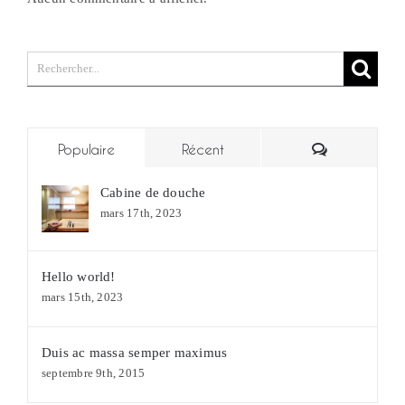
Rechercher:
Commentair
Populaire
Récent
Cabine de douche
mars 17th, 2023
Hello world!
mars 15th, 2023
Duis ac massa semper maximus
septembre 9th, 2015