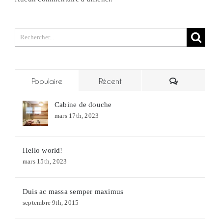
Rechercher:
Commentair
Populaire
Récent
Cabine de douche
mars 17th, 2023
Hello world!
mars 15th, 2023
Duis ac massa semper maximus
septembre 9th, 2015