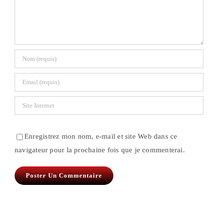
Enregistrez mon nom, e-mail et site Web dans ce
navigateur pour la prochaine fois que je commenterai.