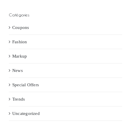
Catégories
Coupons
Fashion
Markup
News
Special Offers
Trends
Uncategorized