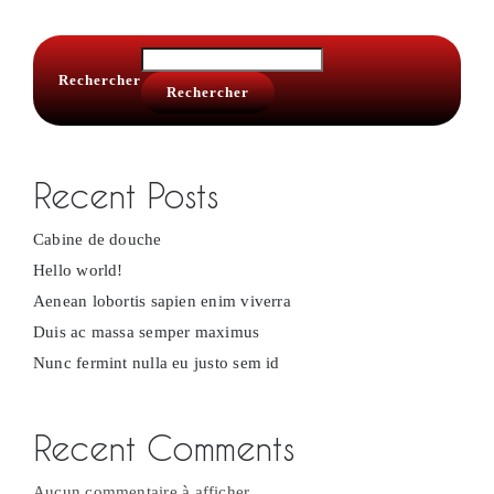
Rechercher
Rechercher
Recent Posts
Cabine de douche
Hello world!
Aenean lobortis sapien enim viverra
Duis ac massa semper maximus
Nunc fermint nulla eu justo sem id
Recent Comments
Aucun commentaire à afficher.