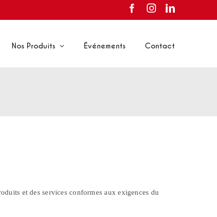
Facebook
Instagram
LinkedIn
Nos Produits
Événements
Contact
oduits et des services conformes aux exigences du