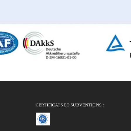
CERTIFICATS ET SUBVENTIONS :